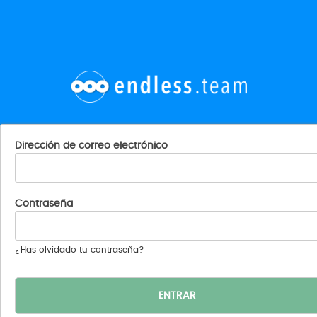
Dirección de correo electrónico
Contraseña
¿Has olvidado tu contraseña?
ENTRAR